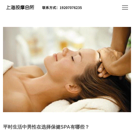
平时生活中男性在选择保健SPA有哪些？